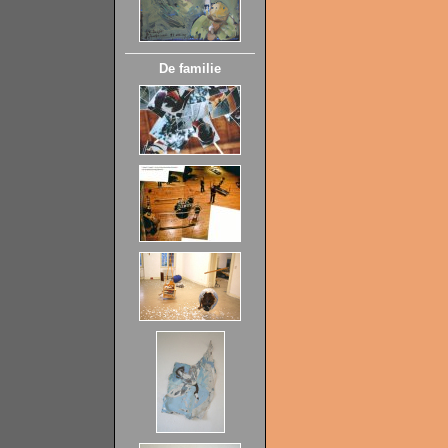
De familie