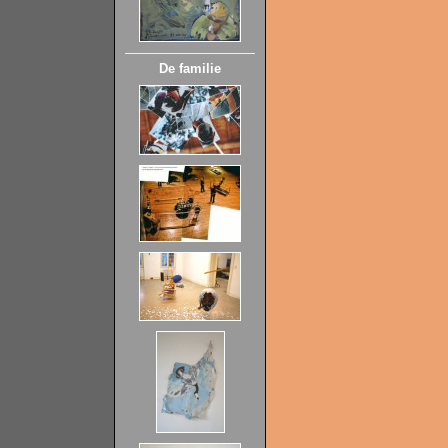
De familie